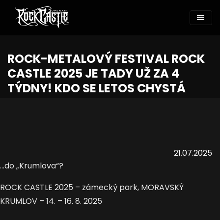
ROCK-METALOVÝ FESTIVAL ROCK
CASTLE 2025 JE TADY UŽ ZA 4
TÝDNY! KDO SE LETOS CHYSTÁ
21.07.2025
...do „Krumlova“?
ROCK CASTLE 2025 – zámecký park, MORAVSKÝ
KRUMLOV – 14. – 16. 8. 2025