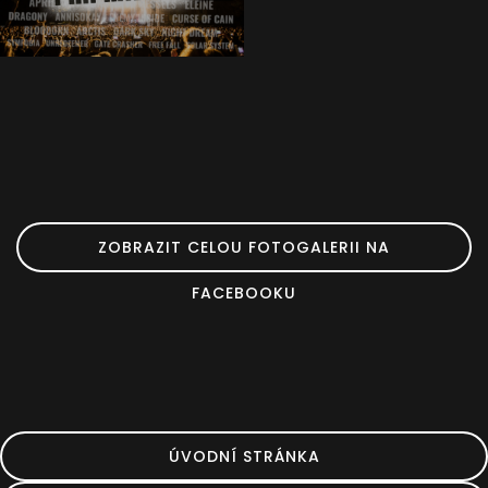
ZOBRAZIT CELOU FOTOGALERII NA
FACEBOOKU
ÚVODNÍ STRÁNKA