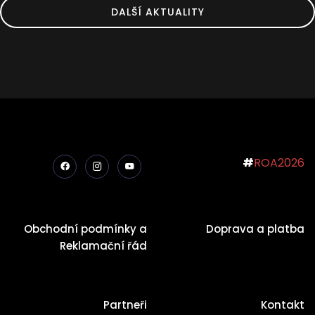
DALŠÍ AKTUALITY
#
ROA2026
Obchodní podmínky a
Doprava a platba
Reklamační řád
Partneři
Kontakt