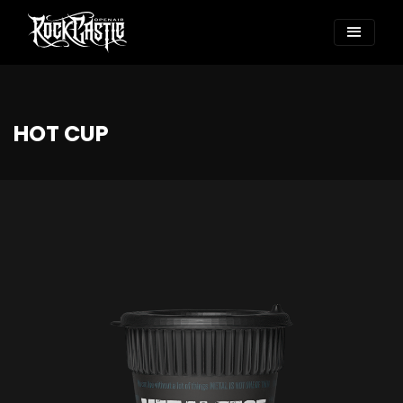
HOT CUP