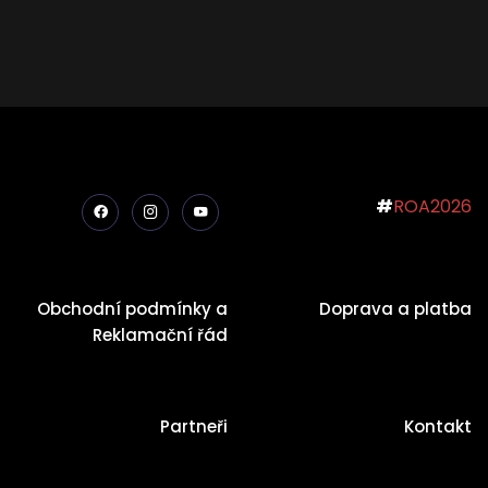
#
ROA2026
Obchodní podmínky a
Doprava a platba
Reklamační řád
Partneři
Kontakt