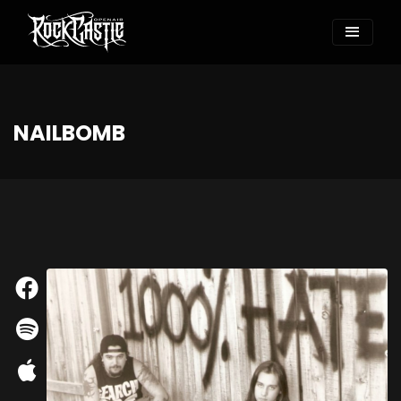
NAILBOMB