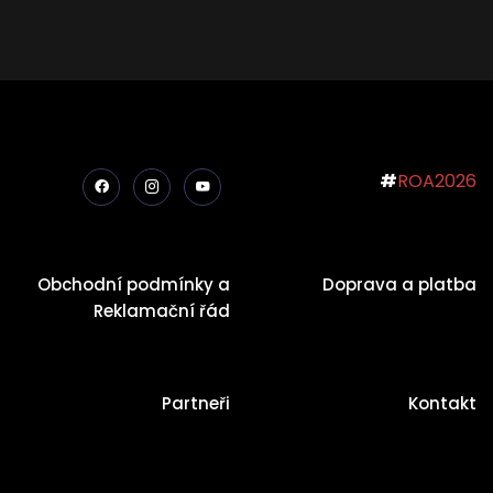
#
ROA2026
Obchodní podmínky a
Doprava a platba
Reklamační řád
Partneři
Kontakt