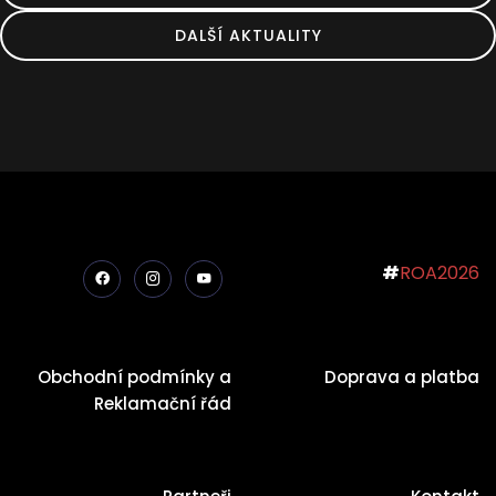
DALŠÍ AKTUALITY
#
ROA2026
Obchodní podmínky a
Doprava a platba
Reklamační řád