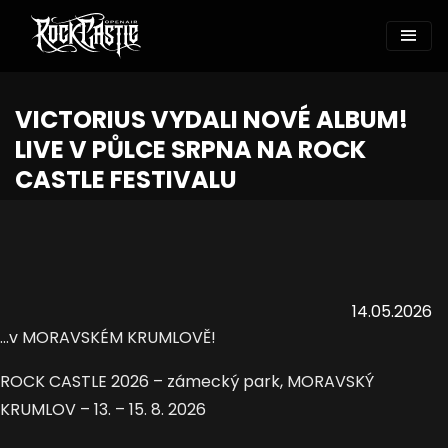
VICTORIUS VYDALI NOVÉ ALBUM!
LIVE V PŮLCE SRPNA NA ROCK
CASTLE FESTIVALU
14.05.2026
...v MORAVSKÉM KRUMLOVĚ!
ROCK CASTLE 2026 – zámecký park, MORAVSKÝ
KRUMLOV – 13. – 15. 8. 2026