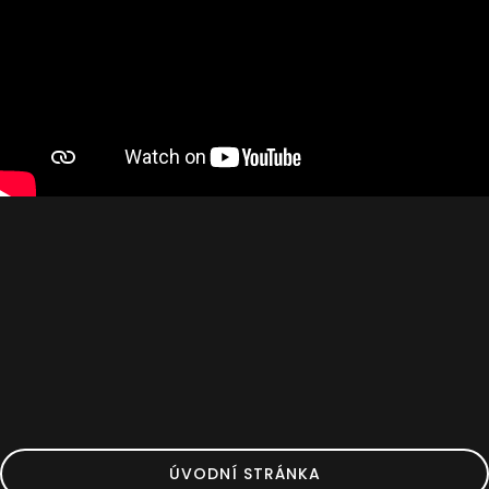
ÚVODNÍ STRÁNKA