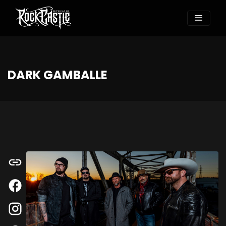
DARK GAMBALLE