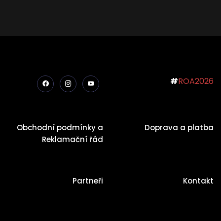
#
ROA2026
Obchodní podmínky a
Doprava a platba
Reklamační řád
Partneři
Kontakt