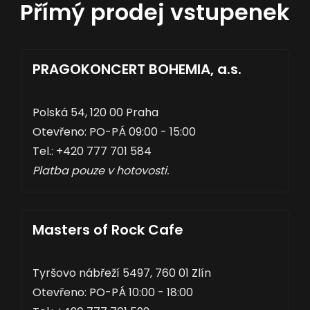
Přímý prodej vstupenek
PRAGOKONCERT BOHEMIA, a.s.
Polská 54, 120 00 Praha
Otevřeno: PO-PÁ 09:00 - 15:00
Tel.: +420 777 701 584
Platba pouze v hotovosti.
Masters of Rock Cafe
Tyršovo nábřeží 5497, 760 01 Zlín
Otevřeno: PO-PÁ 10:00 - 18:00