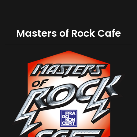
Masters of Rock Cafe