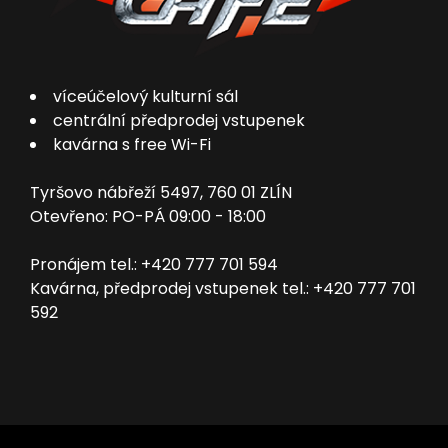
víceúčelový kulturní sál
centrální předprodej vstupenek
kavárna s free Wi-Fi
Tyršovo nábřeží 5497, 760 01 ZLÍN
Otevřeno: PO-PÁ 09:00 - 18:00
Pronájem tel.: +420 777 701 594
Kavárna, předprodej vstupenek tel.: +420 777 701
592