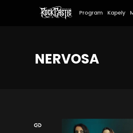
Program
Kapely
NERVOSA